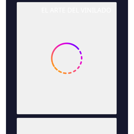
EL ARTE DEL VINILADO