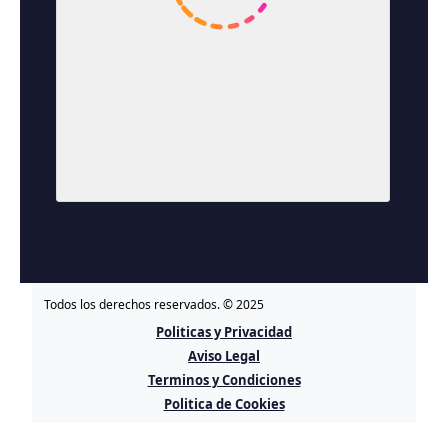
Todos los derechos reservados. © 2025
Politicas y Privacidad
Aviso Legal
Terminos y Condiciones
Politica de Cookies