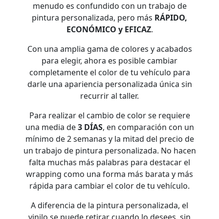
menudo es confundido con un trabajo de
pintura personalizada, pero más
RÁPIDO,
ECONÓMICO y EFICAZ
.
Con una amplia gama de colores y acabados
para elegir, ahora es posible cambiar
completamente el color de tu vehículo para
darle una apariencia personalizada única sin
recurrir al taller.
Para realizar el cambio de color se requiere
una media de
3 DÍAS
, en comparación con un
mínimo de 2 semanas y la mitad del precio de
un trabajo de pintura personalizada. No hacen
falta muchas más palabras para destacar el
wrapping como una forma más barata y más
rápida para cambiar el color de tu vehículo.
A diferencia de la pintura personalizada, el
vinilo se puede retirar cuando lo desees, sin