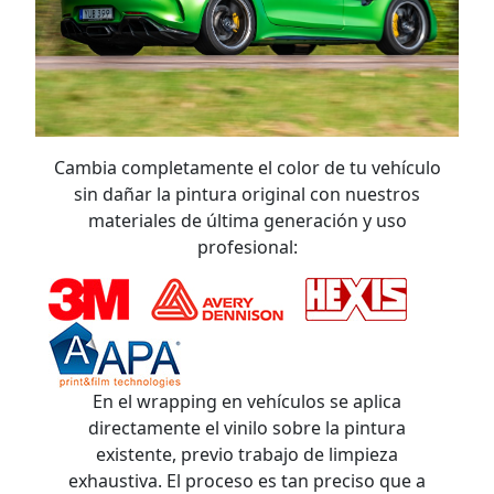
Cambia completamente el color de tu vehículo
sin dañar la pintura original con nuestros
materiales de última generación y uso
profesional:
En el wrapping en vehículos se aplica
directamente el vinilo sobre la pintura
existente, previo trabajo de limpieza
exhaustiva. El proceso es tan preciso que a